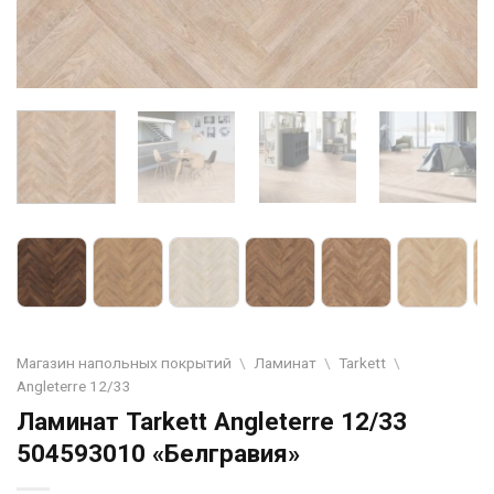
Магазин напольных покрытий
\
Ламинат
\
Tarkett
\
Angleterre 12/33
Ламинат Tarkett Angleterre 12/33
504593010 «Белгравия»