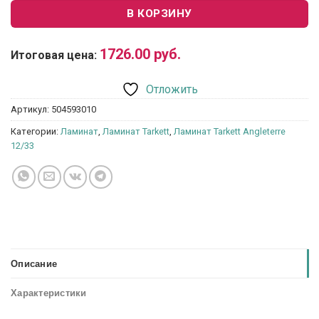
В КОРЗИНУ
1726.00
руб.
Итоговая цена:
Отложить
Артикул:
504593010
Категории:
Ламинат
,
Ламинат Tarkett
,
Ламинат Tarkett Angleterre
12/33
Описание
Характеристики