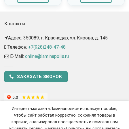
Контакты
Адрес: 350089, г. Краснодар, ул. Кирова, д. 145​
Телефон:
+7(928)248-47-48
E-Mail:
online@laminapolis.ru
ЗАКАЗАТЬ ЗВОНОК
Интернет-магазин «Ламинаполис» использует cookie,
чтобы сайт работал корректно, сохранял товары в
корзине, анализировал посещаемость и помогал нам
улучшать сервис. Нажимая «Принять», вы соглашаетесь