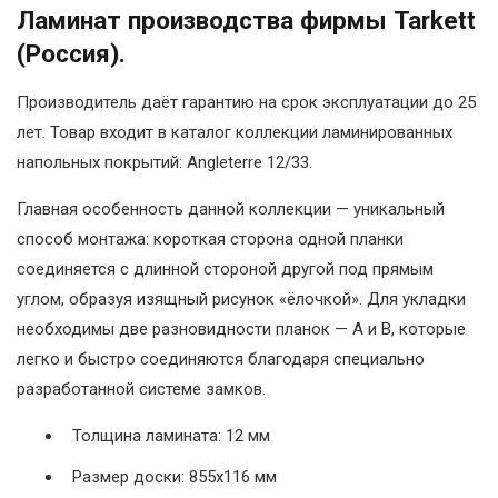
Ламинат производства фирмы Tarkett
(Россия).
Производитель даёт гарантию на срок эксплуатации до 25
лет. Товар входит в каталог коллекции ламинированных
напольных покрытий: Angleterre 12/33.
Главная особенность данной коллекции — уникальный
способ монтажа: короткая сторона одной планки
соединяется с длинной стороной другой под прямым
углом, образуя изящный рисунок «ёлочкой». Для укладки
необходимы две разновидности планок — А и В, которые
легко и быстро соединяются благодаря специально
разработанной системе замков.
Толщина ламината: 12 мм
Размер доски: 855х116 мм