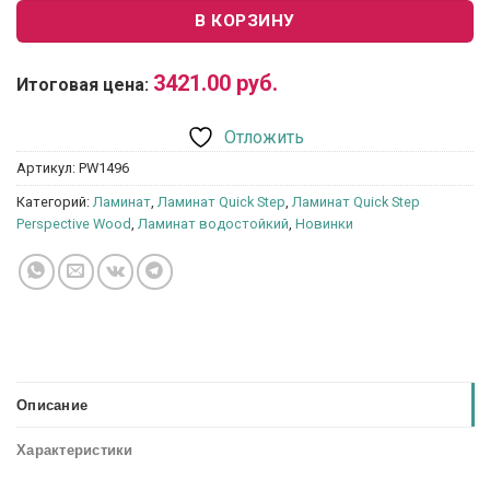
В КОРЗИНУ
3421.00
руб.
Итоговая цена:
Отложить
Артикул:
PW1496
Категорий:
Ламинат
,
Ламинат Quick Step
,
Ламинат Quick Step
Perspective Wood
,
Ламинат водостойкий
,
Новинки
Описание
Характеристики