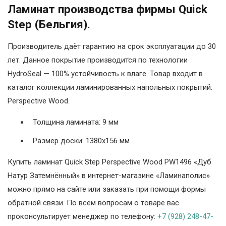
Ламинат производства фирмы Quick
Step (Бельгия).
Производитель даёт гарантию на срок эксплуатации до 30
лет. Данное покрытие производится по технологии
HydroSeal — 100% устойчивость к влаге. Товар входит в
каталог коллекции ламинированных напольных покрытий:
Perspective Wood.
Толщина ламината: 9 мм
Размер доски: 1380х156 мм
Купить ламинат Quick Step Perspective Wood PW1496 «Дуб
Натур Затемнённый» в интернет-магазине «Ламинаполис»
можно прямо на сайте или заказать при помощи формы
обратной связи. По всем вопросам о товаре вас
проконсультирует менеджер по телефону:
+7 (928) 248-47-