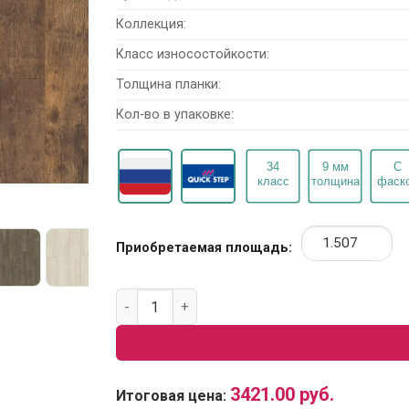
Коллекция:
Класс износостойкости:
Толщина планки:
Кол-во в упаковке:
Приобретаемая площадь:
Количество товара Ламинат Quick Step Pe
3421.00
руб.
Итоговая цена: