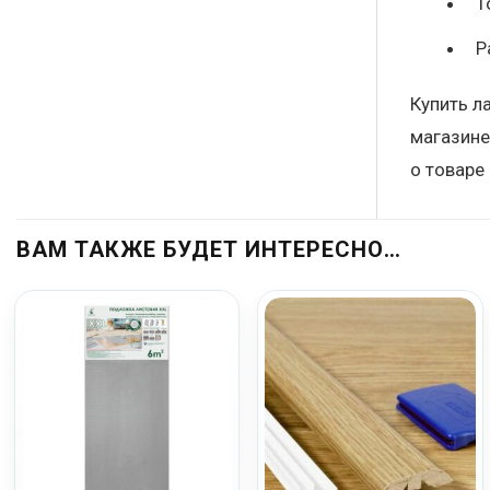
Т
Р
Купить л
магазине
о товаре
ВАМ ТАКЖЕ БУДЕТ ИНТЕРЕСНО…