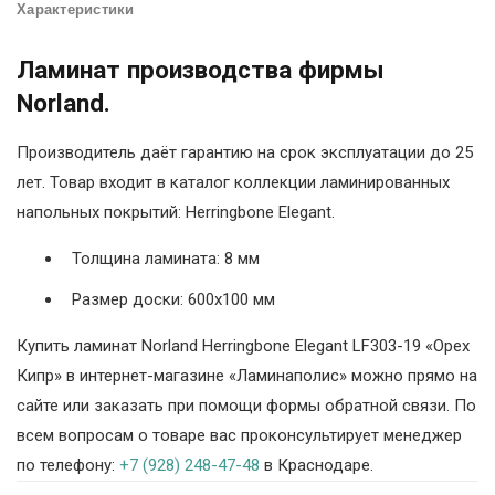
Характеристики
Ламинат производства фирмы
Norland.
Производитель даёт гарантию на срок эксплуатации до 25
лет. Товар входит в каталог коллекции ламинированных
напольных покрытий: Herringbone Elegant.
Толщина ламината: 8 мм
Размер доски: 600х100 мм
Купить ламинат Norland Herringbone Elegant LF303-19 «Орех
Кипр» в интернет-магазине «Ламинаполис» можно прямо на
сайте или заказать при помощи формы обратной связи. По
всем вопросам о товаре вас проконсультирует менеджер
по телефону:
+7 (928) 248-47-48
в Краснодаре.