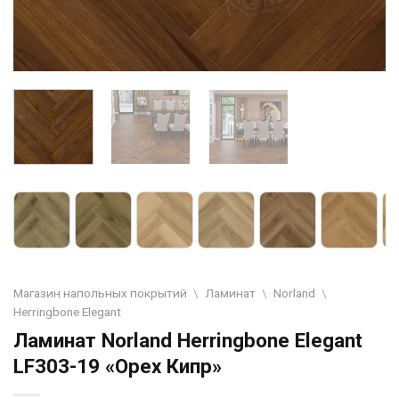
Магазин напольных покрытий
\
Ламинат
\
Norland
\
Herringbone Elegant
Ламинат Norland Herringbone Elegant
LF303-19 «Орех Кипр»