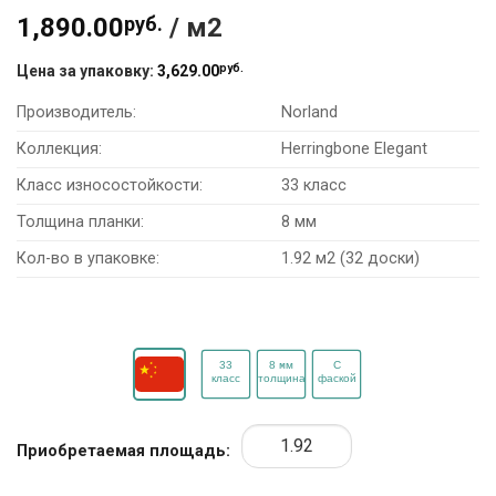
1,890.00
руб.
/ м2
руб.
Цена за упаковку:
3,629.00
Производитель:
Norland
Коллекция:
Herringbone Elegant
Класс износостойкости:
33 класс
Толщина планки:
8 мм
Кол-во в упаковке:
1.92 м2 (32 доски)
Приобретаемая площадь: