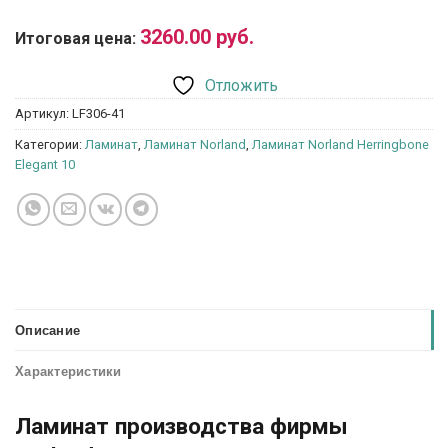
3260.00
руб.
Итоговая цена:
Отложить
Артикул:
LF306-41
Категории:
Ламинат
,
Ламинат Norland
,
Ламинат Norland Herringbone
Elegant 10
Описание
Характеристики
Ламинат производства фирмы