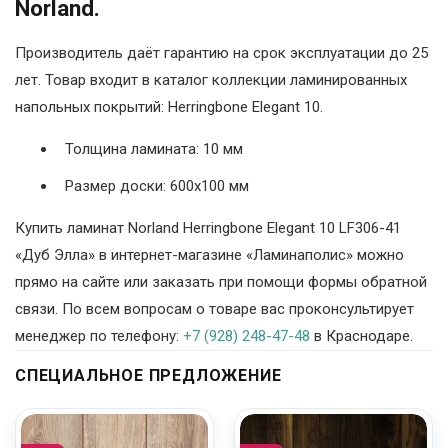
Norland.
Производитель даёт гарантию на срок эксплуатации до 25
лет. Товар входит в каталог коллекции ламинированных
напольных покрытий: Herringbone Elegant 10.
Толщина ламината: 10 мм
Размер доски: 600х100 мм
Купить ламинат Norland Herringbone Elegant 10 LF306-41
«Дуб Элла» в интернет-магазине «Ламинаполис» можно
прямо на сайте или заказать при помощи формы обратной
связи. По всем вопросам о товаре вас проконсультирует
менеджер по телефону:
+7 (928) 248-47-48
в Краснодаре.
СПЕЦИАЛЬНОЕ ПРЕДЛОЖЕНИЕ