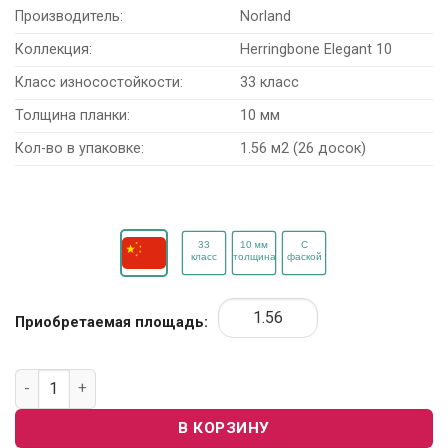
Производитель:
Norland
Коллекция:
Herringbone Elegant 10
Класс износостойкости:
33 класс
Толщина планки:
10 мм
Кол-во в упаковке:
1.56 м2 (26 досок)
Приобретаемая площадь:
Количество товара Ламинат Norland Herringbone Elegant 10
В КОРЗИНУ