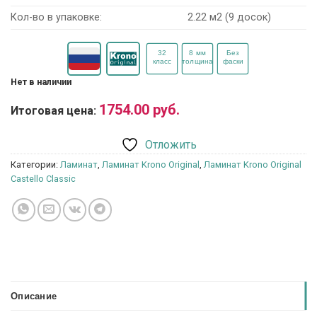
Кол-во в упаковке:
2.22 м2 (9 досок)
Нет в наличии
1754.00
руб.
Итоговая цена:
Отложить
Категории:
Ламинат
,
Ламинат Krono Original
,
Ламинат Krono Original
Castello Classic
Описание