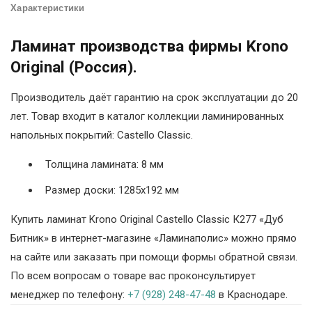
Характеристики
Ламинат производства фирмы Krono
Original (Россия).
Производитель даёт гарантию на срок эксплуатации до 20
лет. Товар входит в каталог коллекции ламинированных
напольных покрытий: Castello Classic.
Толщина ламината: 8 мм
Размер доски: 1285х192 мм
Купить ламинат Krono Original Castello Classic К277 «Дуб
Битник» в интернет-магазине «Ламинаполис» можно прямо
на сайте или заказать при помощи формы обратной связи.
По всем вопросам о товаре вас проконсультирует
менеджер по телефону:
+7 (928) 248-47-48
в Краснодаре.