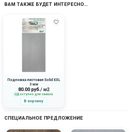
ВАМ ТАКЖЕ БУДЕТ ИНТЕРЕСНО…
Подложка листовая Solid XXL
3 мм
80.00
руб.
/ м2
Доступно для заказа
В корзину
СПЕЦИАЛЬНОЕ ПРЕДЛОЖЕНИЕ