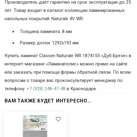
Производитель даёт гарантию на срок эксплуатации до 25
лет. Товар входит в каталог коллекции ламинированных
напольных покрытий: Naturale 4V WR.
Толщина ламината: 8 мм
Размер доски: 1292х193 мм
Купить ламинат Classen Naturale WR 1874155 «Дуб Брезе» в
интернет-магазине «Ламинаполис» можно прямо на сайте
или заказать при помощи формы обратной связи. По всем
вопросам о товаре вас проконсультирует менеджер по
телефону:
+7 (928) 248-47-48
в Краснодаре.
ВАМ ТАКЖЕ БУДЕТ ИНТЕРЕСНО…