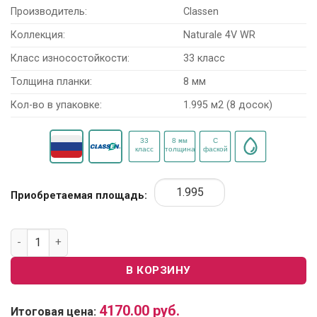
Производитель:
Classen
Коллекция:
Naturale 4V WR
Класс износостойкости:
33 класс
Толщина планки:
8 мм
Кол-во в упаковке:
1.995 м2 (8 досок)
Приобретаемая площадь:
Количество товара Ламинат Classen Naturale WR 1874155 "
В КОРЗИНУ
4170.00
руб.
Итоговая цена: