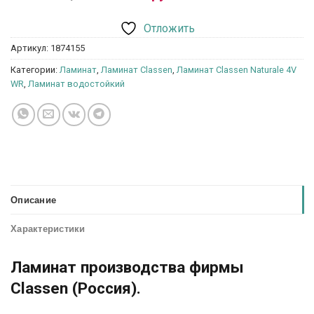
Отложить
Артикул:
1874155
Категории:
Ламинат
,
Ламинат Classen
,
Ламинат Classen Naturale 4V
WR
,
Ламинат водостойкий
Описание
Характеристики
Ламинат производства фирмы
Classen (Россия).