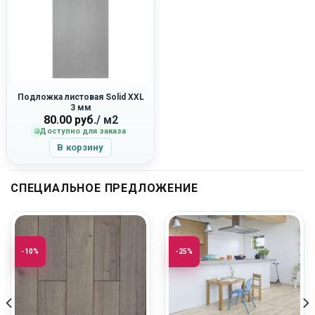
Подложка листовая Solid XXL
3 мм
80.00
руб.
/ м2
Доступно для заказа
В корзину
СПЕЦИАЛЬНОЕ ПРЕДЛОЖЕНИЕ
-10%
-25%