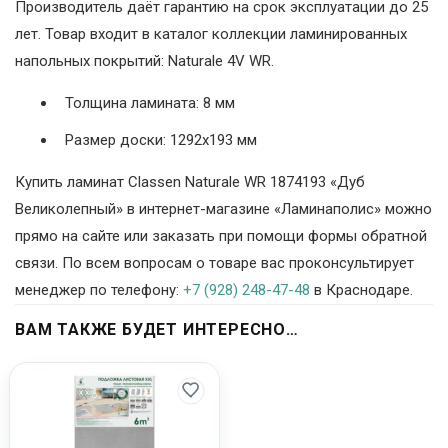
Производитель даёт гарантию на срок эксплуатации до 25
лет. Товар входит в каталог коллекции ламинированных
напольных покрытий: Naturale 4V WR.
Толщина ламината: 8 мм
Размер доски: 1292х193 мм
Купить ламинат Classen Naturale WR 1874193 «Дуб
Великолепный» в интернет-магазине «Ламинаполис» можно
прямо на сайте или заказать при помощи формы обратной
связи. По всем вопросам о товаре вас проконсультирует
менеджер по телефону:
+7 (928) 248-47-48
в Краснодаре.
ВАМ ТАКЖЕ БУДЕТ ИНТЕРЕСНО…