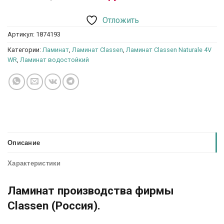
Отложить
Артикул:
1874193
Категории:
Ламинат
,
Ламинат Classen
,
Ламинат Classen Naturale 4V
WR
,
Ламинат водостойкий
Описание
Характеристики
Ламинат производства фирмы
Classen (Россия).