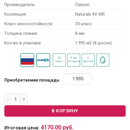
Производитель:
Classen
Коллекция:
Naturale 4V WR
Класс износостойкости:
33 класс
Толщина планки:
8 мм
Кол-во в упаковке:
1.995 м2 (8 досок)
Приобретаемая площадь:
Количество товара Ламинат Classen Naturale WR 1874193 
В КОРЗИНУ
4170.00
руб.
Итоговая цена: