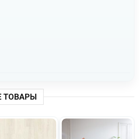
 ТОВАРЫ