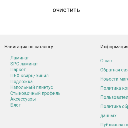
ОЧИСТИТЬ
Навигация по каталогу
Информация 
Ламинат
О нас
SPC ламинат
Паркет
Обратная св
ПВХ кварц-винил
Новости маг
Подложка
Напольный плинтус
Политика к
Стыковочный профиль
Пользовател
Аксессуары
Блог
Политика об
данных
Публичная о