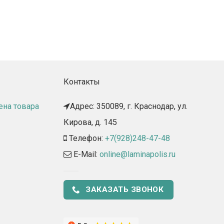
Контакты
ена товара
Адрес: 350089, г. Краснодар, ул.
Кирова, д. 145​
Телефон:
+7(928)248-47-48
E-Mail:
online@laminapolis.ru
ЗАКАЗАТЬ ЗВОНОК