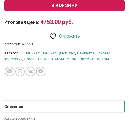
В КОРЗИНУ
4753.00
руб.
Итоговая цена:
Отложить
Артикул:
IM4663
Категорий:
Ламинат
,
Ламинат Quick Step
,
Ламинат Quick Step
Impressive
,
Ламинат водостойкий
,
Рекомендуемые товары
Описание
Характеристики