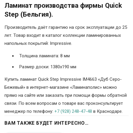
Ламинат производства фирмы Quick
Step (Бельгия).
Производитель даёт гарантию на срок эксплуатации до 25
лет. Товар входит в каталог коллекции ламинированных
напольных покрытий: Impressive.
Толщина ламината: 8 мм
Размер доски: 1380х190 мм
Купить ламинат Quick Step Impressive IM4663 «Дуб Серо-
Бежевый» в интернет-магазине «Ламинаполис» можно
прямо на сайте или заказать при помощи формы обратной
связи. По всем вопросам о товаре вас проконсультирует
менеджер по телефону:
+7 (928) 248-47-48
в Краснодаре.
ВАМ ТАКЖЕ БУДЕТ ИНТЕРЕСНО…