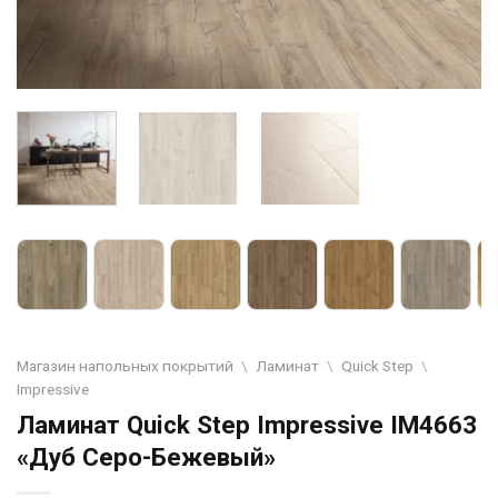
Магазин напольных покрытий
\
Ламинат
\
Quick Step
\
Impressive
Ламинат Quick Step Impressive IM4663
«Дуб Серо-Бежевый»