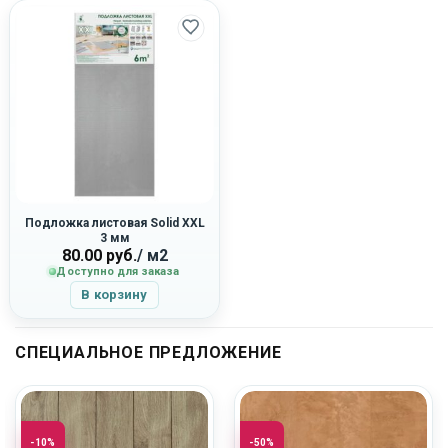
Подложка листовая Solid XXL
3 мм
80.00
руб.
/ м2
Доступно для заказа
В корзину
СПЕЦИАЛЬНОЕ ПРЕДЛОЖЕНИЕ
-10%
-50%