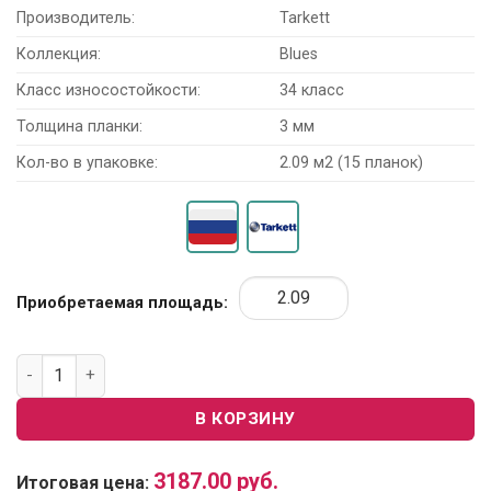
Производитель:
Tarkett
Коллекция:
Blues
Класс износостойкости:
34 класс
Толщина планки:
3 мм
Кол-во в упаковке:
2.09 м2 (15 планок)
Приобретаемая площадь:
Количество товара Виниловая плитка Tarkett Art Vinyl Blues
В КОРЗИНУ
3187.00
руб.
Итоговая цена: