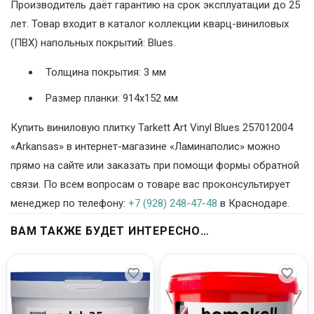
Производитель даёт гарантию на срок эксплуатации до 25
лет. Товар входит в каталог коллекции кварц-виниловых
(ПВХ) напольных покрытий: Blues.
Толщина покрытия: 3 мм
Размер планки: 914х152 мм
Купить виниловую плитку Tarkett Art Vinyl Blues 257012004
«Arkansas» в интернет-магазине «Ламинаполис» можно
прямо на сайте или заказать при помощи формы обратной
связи. По всем вопросам о товаре вас проконсультирует
менеджер по телефону:
+7 (928) 248-47-48
в Краснодаре.
ВАМ ТАКЖЕ БУДЕТ ИНТЕРЕСНО…