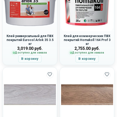
Клей универсальный для ПВХ
Клей для коммерческих ПВХ
покрытий Eurocol Arlok 35 3.5
покрытий Homakoll 164 Prof 3
кг
кг
3,019.00
руб.
2,755.00
руб.
Доступно для заказа
Доступно для заказа
В корзину
В корзину