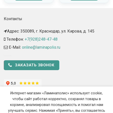
Контакты
Адрес: 350089, г. Краснодар, ул. Кирова, д. 145​
Телефон:
+7(928)248-47-48
E-Mail:
online@laminapolis.ru
ЗАКАЗАТЬ ЗВОНОК
Интернет-магазин «Ламинаполис» использует cookie,
чтобы сайт работал корректно, сохранял товары в
корзине, анализировал посещаемость и помогал нам
улучшать сервис. Нажимая «Принять», вы соглашаетесь