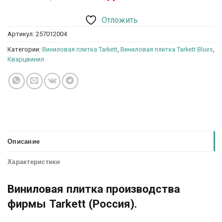
Отложить
Артикул:
257012004
Категории:
Виниловая плитка Tarkett
,
Виниловая плитка Tarkett Blues
,
Кварцвинил
Описание
Характеристики
Виниловая плитка производства
фирмы Tarkett (Россия).