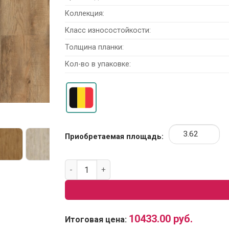
Коллекция:
Класс износостойкости:
Толщина планки:
Кол-во в упаковке:
Приобретаемая площадь:
Количество товара Виниловая плитка Module
10433.00
руб.
Итоговая цена: