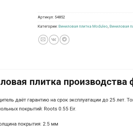
Артикул:
54852
Категории:
Виниловая плитка Moduleo
,
Виниловая пл
ловая плитка производства 
итель даёт гарантию на срок эксплуатации до 25 лет. Т
ольных покрытий: Roots 0.55 Eir.
олщина покрытия: 2.5 мм