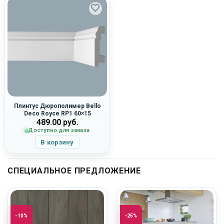
Плинтус Дюрополимер Bello
Deco Royce RP1 60×15
489.00
руб.
Доступно для заказа
В корзину
СПЕЦИАЛЬНОЕ ПРЕДЛОЖЕНИЕ
-10%
-25%