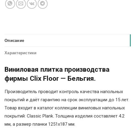
Описание
Характеристики
Виниловая плитка производства
фирмы Clix Floor — Бельгия.
Производитель проводит контроль качества напольных
покрытий и даёт гарантию на срок эксплуатации до 15 лет.
Товар входит в каталог коллекции виниловых напольных
покрытий: Classic Plank. Толщина изделия составляет 4.2
мм, а размер планки 1251х187 мм.