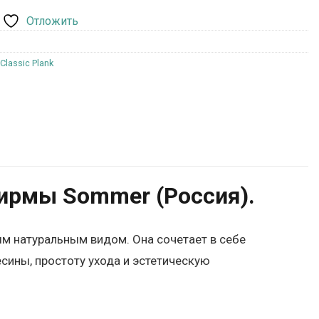
Отложить
lassic Plank
ирмы Sommer (Россия).
ым натуральным видом. Она сочетает в себе
сины, простоту ухода и эстетическую