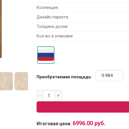
Коллекция:
Дизайн паркета:
Толщина доски:
Кол-во в упаковке:
Приобретаемая площадь:
Количество товара Паркетная Доска Sommer
6996.00
руб.
Итоговая цена: