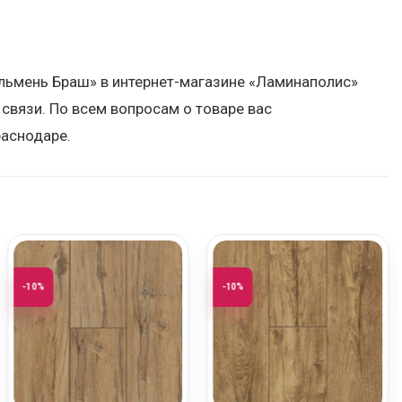
льмень Браш» в интернет-магазине «Ламинаполис»
связи. По всем вопросам о товаре вас
аснодаре.
-10%
-10%