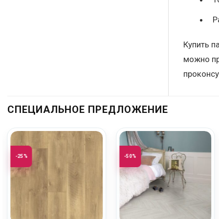
Р
Купить п
можно пр
проконсу
СПЕЦИАЛЬНОЕ ПРЕДЛОЖЕНИЕ
-25%
-50%