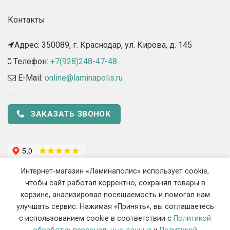
Контакты
Адрес: 350089, г. Краснодар, ул. Кирова, д. 145​
Телефон:
+7(928)248-47-48
E-Mail:
online@laminapolis.ru
ЗАКАЗАТЬ ЗВОНОК
Интернет-магазин «Ламинаполис» использует cookie,
чтобы сайт работал корректно, сохранял товары в
корзине, анализировал посещаемость и помогал нам
улучшать сервис. Нажимая «Принять», вы соглашаетесь
с использованием cookie в соответствии с
Политикой
2018 - 2026 ©
«Ламинаполис» — Интернет-магазин напольных