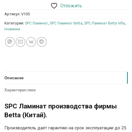
Отложить
Артикул:
V105
Категории:
SPC Ламинат
,
SPC Ламинат Betta
,
SPC Ламинат Betta Villa
,
Новинки
Описание
Характеристики
SPC Ламинат производства фирмы
Betta (Китай).
Производитель даёт гарантию на срок эксплуатации до 25