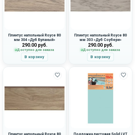
Плинтус напольный Royce 80
Плинтус напольный Royce 80
мм 304 «Дуб Буланый»
мм 303 «Дуб Соубери»
290.00
руб.
290.00
руб.
Доступно для заказа
Доступно для заказа
В корзину
В корзину
Плинтус напольный Royce 80
Подложка листовая Solid LVT