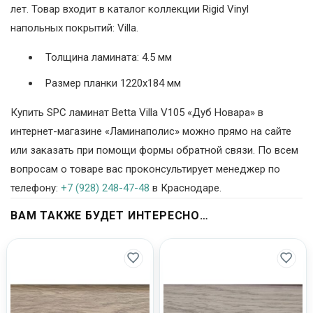
лет. Товар входит в каталог коллекции Rigid Vinyl
напольных покрытий: Villa.
Толщина ламината: 4.5 мм
Размер планки 1220х184 мм
Купить SPC ламинат Betta Villa V105 «Дуб Новара» в
интернет-магазине «Ламинаполис» можно прямо на сайте
или заказать при помощи формы обратной связи. По всем
вопросам о товаре вас проконсультирует менеджер по
телефону:
+7 (928) 248-47-48
в Краснодаре.
ВАМ ТАКЖЕ БУДЕТ ИНТЕРЕСНО…