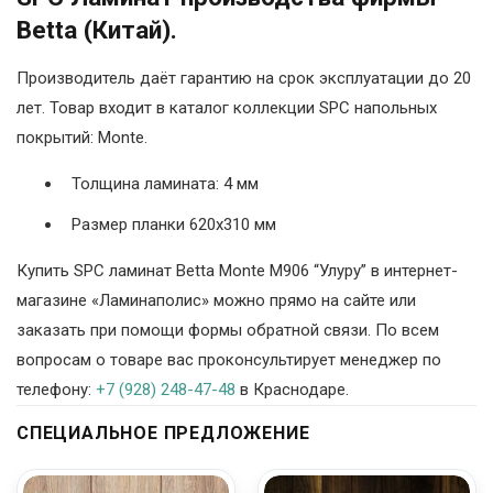
Betta (Китай).
Производитель даёт гарантию на срок эксплуатации до 20
лет. Товар входит в каталог коллекции SPC напольных
покрытий: Monte.
Толщина ламината: 4 мм
Размер планки 620х310 мм
Купить SPC ламинат Betta Monte M906 “Улуру” в интернет-
магазине «Ламинаполис» можно прямо на сайте или
заказать при помощи формы обратной связи. По всем
вопросам о товаре вас проконсультирует менеджер по
телефону:
+7 (928) 248-47-48
в Краснодаре.
СПЕЦИАЛЬНОЕ ПРЕДЛОЖЕНИЕ