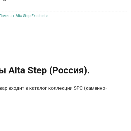
Ламинат Alta Step Excelente
Alta Step (Россия).
вар входит в каталог коллекции SPC (каменно-