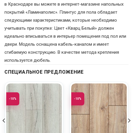
в Краснодаре вы можете в интернет-магазине напольных
покрытий «Ламинаполис». Плинтус для пола обладает
следующими характеристиками, которые необходимо
учитывать при покупке: Цвет «Кварц Белый» должен
идеально вписываться в интерьер помещения под пол или
двери. Модель оснащена кабель-каналом и имеет
сгибаемую конструкцию. В качестве метода крепления
используется дюбель.
СПЕЦИАЛЬНОЕ ПРЕДЛОЖЕНИЕ
-10%
-10%