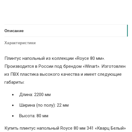
Описание
Характеристики
Плинтус напольный из коллекции «Royce 80 мм».
Производится в России под брендом «Winart». Изготовлен
из ПВХ пластика высокого качества и имеет следующие
габариты:
Длина: 2200 мм
Ширина (по полу): 22 мм
Высота: 80 мм
Купить плинтус напольный Royce 80 мм 341 «Кварц Белый»