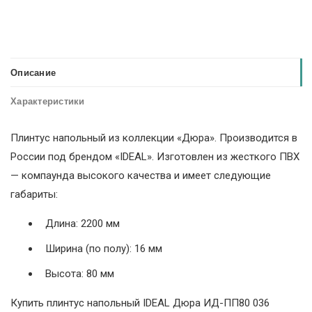
Описание
Характеристики
Плинтус напольный из коллекции «Дюра». Производится в
России под брендом «IDEAL». Изготовлен из жесткого ПВХ
— компаунда высокого качества и имеет следующие
габариты:
Длина: 2200 мм
Ширина (по полу): 16 мм
Высота: 80 мм
Купить плинтус напольный IDEAL Дюра ИД-ПП80 036