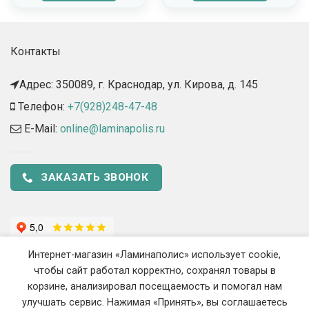
Контакты
Адрес: 350089, г. Краснодар, ул. Кирова, д. 145​
Телефон:
+7(928)248-47-48
E-Mail:
online@laminapolis.ru
ЗАКАЗАТЬ ЗВОНОК
Интернет-магазин «Ламинаполис» использует cookie,
чтобы сайт работал корректно, сохранял товары в
корзине, анализировал посещаемость и помогал нам
улучшать сервис. Нажимая «Принять», вы соглашаетесь