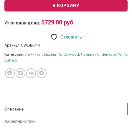
В КОРЗИНУ
5729.00
руб.
Итоговая цена:
Отложить
Артикул:
UWL-B-714
Категории:
Ламинат
,
Ламинат Underwood
,
Ламинат Underwood White
Buffalo
Описание
Характеристики