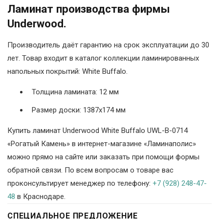
Ламинат производства фирмы
Underwood.
Производитель даёт гарантию на срок эксплуатации до 30
лет. Товар входит в каталог коллекции ламинированных
напольных покрытий: White Buffalo.
Толщина ламината: 12 мм
Размер доски: 1387х174 мм
Купить ламинат Underwood White Buffalo UWL-B-0714
«Рогатый Камень» в интернет-магазине «Ламинаполис»
можно прямо на сайте или заказать при помощи формы
обратной связи. По всем вопросам о товаре вас
проконсультирует менеджер по телефону:
+7 (928) 248-47-
48
в Краснодаре.
СПЕЦИАЛЬНОЕ ПРЕДЛОЖЕНИЕ