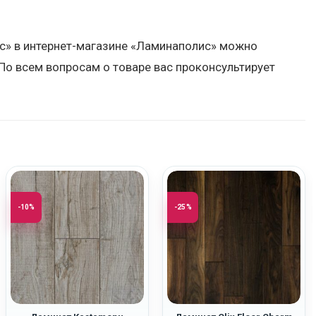
с» в интернет-магазине «Ламинаполис» можно
По всем вопросам о товаре вас проконсультирует
-10%
-25%