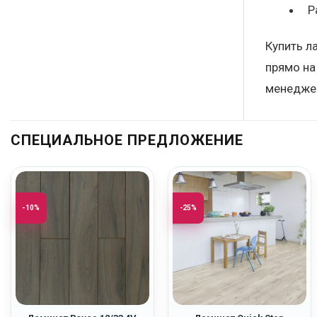
Р
Купить л
прямо на
менеджер
СПЕЦИАЛЬНОЕ ПРЕДЛОЖЕНИЕ
-10%
-25%