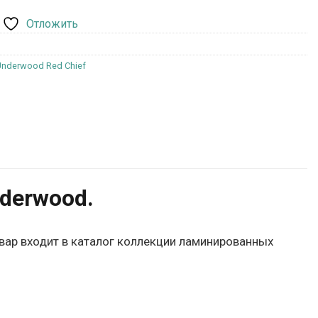
Отложить
nderwood Red Chief
derwood.
овар входит в каталог коллекции ламинированных