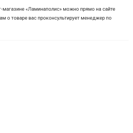
ет-магазине «Ламинаполис» можно прямо на сайте
ам о товаре вас проконсультирует менеджер по