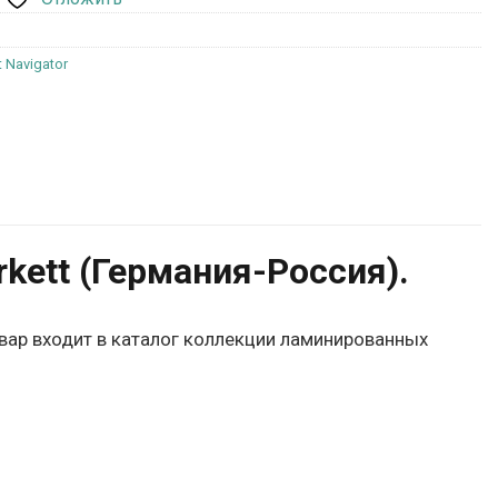
 Navigator
ett (Германия-Россия).
овар входит в каталог коллекции ламинированных