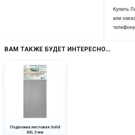
Купить Л
или зака
телефону
ВАМ ТАКЖЕ БУДЕТ ИНТЕРЕСНО…
Подложка листовая Solid
XXL 3 мм