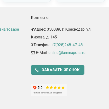
Контакты
ена товара
Адрес: 350089, г. Краснодар, ул.
Кирова, д. 145​
Телефон:
+7(928)248-47-48
E-Mail:
online@laminapolis.ru
ЗАКАЗАТЬ ЗВОНОК