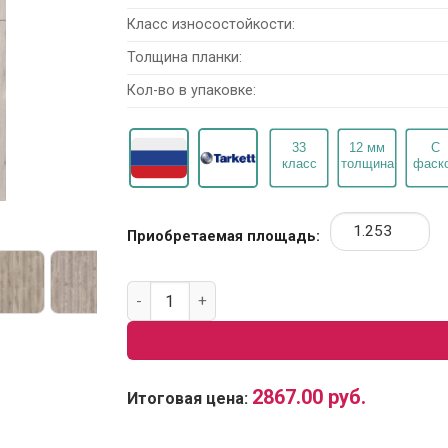
Класс износостойкости:
Толщина планки:
Кол-во в упаковке:
Приобретаемая площадь:
Количество товара Ламинат Tarkett Navigat
2867.00
руб.
Итоговая цена: