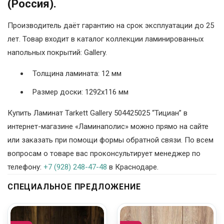
(Россия).
Производитель даёт гарантию на срок эксплуатации до 25
лет. Товар входит в каталог коллекции ламинированных
напольных покрытий: Gallery.
Толщина ламината: 12 мм
Размер доски: 1292х116 мм
Купить Ламинат Tarkett Gallery 504425025 “Тициан” в
интернет-магазине «Ламинаполис» можно прямо на сайте
или заказать при помощи формы обратной связи. По всем
вопросам о товаре вас проконсультирует менеджер по
телефону:
+7 (928) 248-47-48
в Краснодаре.
СПЕЦИАЛЬНОЕ ПРЕДЛОЖЕНИЕ