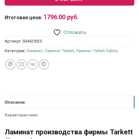
1796.00
руб.
Итоговая цена:
Отложить
Артикул:
504425025
Категории:
Ламинат
,
Ламинат Tarkett
,
Ламинат Tarkett Gallery
Описание
Характеристики
Ламинат производства фирмы Tarkett