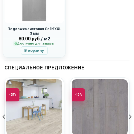
Подложка листовая Solid XXL
3 мм
80.00
руб.
/ м2
Доступно для заказа
В корзину
СПЕЦИАЛЬНОЕ ПРЕДЛОЖЕНИЕ
-25%
-10%