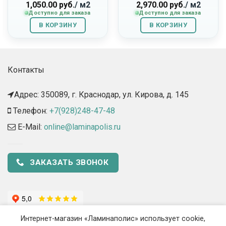
1,050.00
руб.
/ м2
2,970.00
руб.
/ м2
Доступно для заказа
Доступно для заказа
В КОРЗИНУ
В КОРЗИНУ
Контакты
Адрес: 350089, г. Краснодар, ул. Кирова, д. 145​
Телефон:
+7(928)248-47-48
E-Mail:
online@laminapolis.ru
ЗАКАЗАТЬ ЗВОНОК
Интернет-магазин «Ламинаполис» использует cookie,