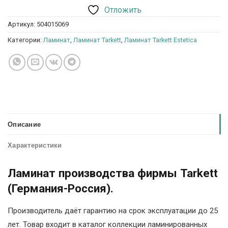
Отложить
Артикул:
504015069
Категории:
Ламинат
,
Ламинат Tarkett
,
Ламинат Tarkett Estetica
Описание
Характеристики
Ламинат производства фирмы Tarkett
(Германия-Россия).
Производитель даёт гарантию на срок эксплуатации до 25
лет. Товар входит в каталог коллекции ламинированных