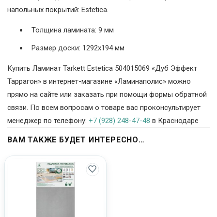
напольных покрытий: Estetica.
Толщина ламината: 9 мм
Размер доски: 1292х194 мм
Купить Ламинат Tarkett Estetica 504015069 «Дуб Эффект
Таррагон» в интернет-магазине «Ламинаполис» можно
прямо на сайте или заказать при помощи формы обратной
связи. По всем вопросам о товаре вас проконсультирует
менеджер по телефону:
+7 (928) 248-47-48
в Краснодаре
ВАМ ТАКЖЕ БУДЕТ ИНТЕРЕСНО…