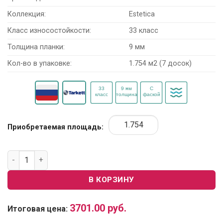
Коллекция:
Estetica
Класс износостойкости:
33 класс
Толщина планки:
9 мм
Кол-во в упаковке:
1.754 м2 (7 досок)
Приобретаемая площадь:
Количество товара Ламинат Tarkett Estetica 504015069 "Д
В КОРЗИНУ
3701.00
руб.
Итоговая цена: