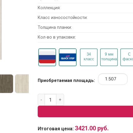
Коллекция:
Класс износостойкости:
Толщина планки:
Кол-во в упаковке:
Приобретаемая площадь:
Количество товара Ламинат Quick Step Per
3421.00
руб.
Итоговая цена: