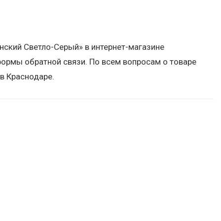
нский Светло-Серый» в интернет-магазине
ормы обратной связи. По всем вопросам о товаре
в Краснодаре.