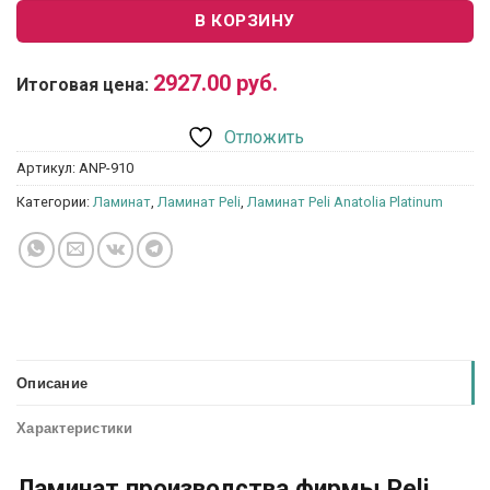
В КОРЗИНУ
2927.00
руб.
Итоговая цена:
Отложить
Артикул:
ANP-910
Категории:
Ламинат
,
Ламинат Peli
,
Ламинат Peli Anatolia Platinum
Описание
Характеристики
Ламинат производства фирмы Peli