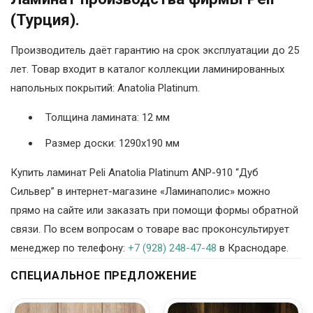
(Турция).
Производитель даёт гарантию на срок эксплуатации до 25
лет. Товар входит в каталог коллекции ламинированных
напольных покрытий: Anatolia Platinum.
Толщина ламината: 12 мм
Размер доски: 1290х190 мм
Купить ламинат Peli Anatolia Platinum ANP-910 “Дуб
Сильвер” в интернет-магазине «Ламинаполис» можно
прямо на сайте или заказать при помощи формы обратной
связи. По всем вопросам о товаре вас проконсультирует
менеджер по телефону:
+7 (928) 248-47-48
в Краснодаре.
СПЕЦИАЛЬНОЕ ПРЕДЛОЖЕНИЕ