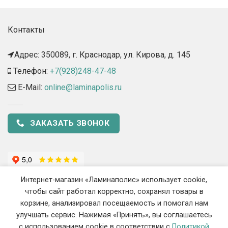
Контакты
Адрес: 350089, г. Краснодар, ул. Кирова, д. 145​
Телефон:
+7(928)248-47-48
E-Mail:
online@laminapolis.ru
ЗАКАЗАТЬ ЗВОНОК
Интернет-магазин «Ламинаполис» использует cookie,
чтобы сайт работал корректно, сохранял товары в
корзине, анализировал посещаемость и помогал нам
улучшать сервис. Нажимая «Принять», вы соглашаетесь
с использованием cookie в соответствии с
Политикой