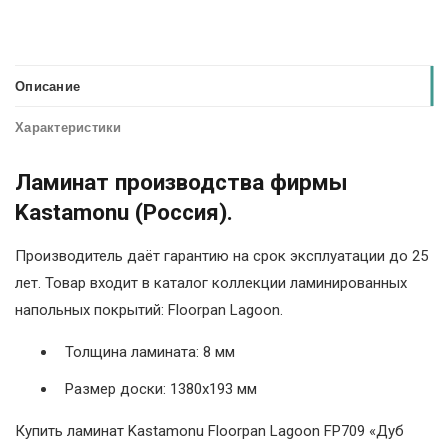
Описание
Характеристики
Ламинат производства фирмы
Kastamonu (Россия).
Производитель даёт гарантию на срок эксплуатации до 25
лет. Товар входит в каталог коллекции ламинированных
напольных покрытий: Floorpan Lagoon.
Толщина ламината: 8 мм
Размер доски: 1380х193 мм
Купить ламинат Kastamonu Floorpan Lagoon FP709 «Дуб