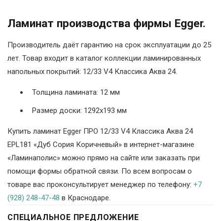
Ламинат производства фирмы Egger.
Производитель даёт гарантию на срок эксплуатации до 25
лет. Товар входит в каталог коллекции ламинированных
напольных покрытий: 12/33 V4 Классика Аква 24.
Толщина ламината: 12 мм
Размер доски: 1292х193 мм
Купить ламинат Egger ПРО 12/33 V4 Классика Аква 24
EPL181 «Дуб Сория Коричневый» в интернет-магазине
«Ламинаполис» можно прямо на сайте или заказать при
помощи формы обратной связи. По всем вопросам о
товаре вас проконсультирует менеджер по телефону:
+7
(928) 248-47-48
в Краснодаре.
СПЕЦИАЛЬНОЕ ПРЕДЛОЖЕНИЕ