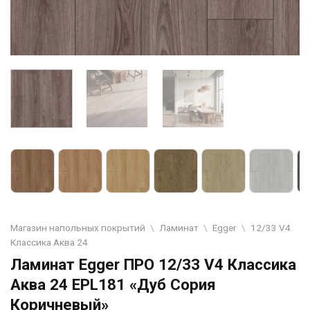
Магазин напольных покрытий
\
Ламинат
\
Egger
\
12/33 V4
Классика Аква 24
Ламинат Egger ПРО 12/33 V4 Классика
Аква 24 EPL181 «Дуб Сория
Коричневый»