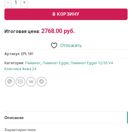
В КОРЗИНУ
2768.00
руб.
Итоговая цена:
Отложить
Артикул:
EPL181
Категории:
Ламинат
,
Ламинат Egger
,
Ламинат Egger 12/33 V4
Классика Аква 24
Описание
Характеристики