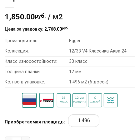
1,850.00
руб.
/ м2
руб.
Цена за упаковку:
2,768.00
Производитель:
Egger
Коллекция:
12/33 V4 Классика Аква 24
Класс износостойкости:
33 класс
Толщина планки:
12 мм
Кол-во в упаковке:
1.496 м2 (6 досок)
Приобретаемая площадь:
Количество товара Ламинат Egger ПРО 12/33 V4 Классика 