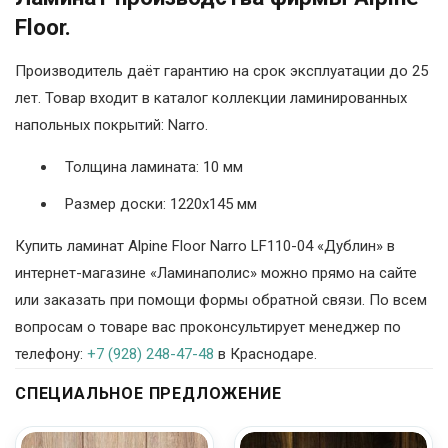
Floor.
Производитель даёт гарантию на срок эксплуатации до 25
лет. Товар входит в каталог коллекции ламинированных
напольных покрытий: Narro.
Толщина ламината: 10 мм
Размер доски: 1220х145 мм
Купить ламинат Alpine Floor Narro LF110-04 «Дублин» в
интернет-магазине «Ламинаполис» можно прямо на сайте
или заказать при помощи формы обратной связи. По всем
вопросам о товаре вас проконсультирует менеджер по
телефону:
+7 (928) 248-47-48
в Краснодаре.
СПЕЦИАЛЬНОЕ ПРЕДЛОЖЕНИЕ