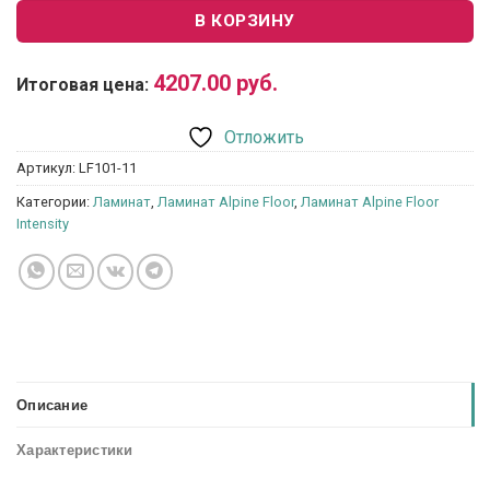
В КОРЗИНУ
4207.00
руб.
Итоговая цена:
Отложить
Артикул:
LF101-11
Категории:
Ламинат
,
Ламинат Alpine Floor
,
Ламинат Alpine Floor
Intensity
Описание
Характеристики