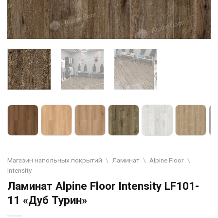
Магазин напольных покрытий
\
Ламинат
\
Alpine Floor
\
Intensity
Ламинат Alpine Floor Intensity LF101-
11 «Дуб Турин»