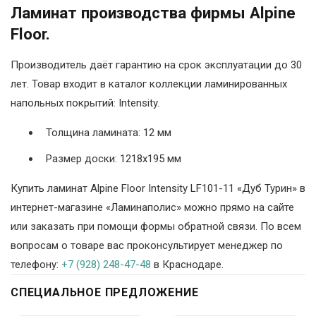
Ламинат производства фирмы Alpine
Floor.
Производитель даёт гарантию на срок эксплуатации до 30
лет. Товар входит в каталог коллекции ламинированных
напольных покрытий: Intensity.
Толщина ламината: 12 мм
Размер доски: 1218х195 мм
Купить ламинат Alpine Floor Intensity LF101-11 «Дуб Турин» в
интернет-магазине «Ламинаполис» можно прямо на сайте
или заказать при помощи формы обратной связи. По всем
вопросам о товаре вас проконсультирует менеджер по
телефону:
+7 (928) 248-47-48
в Краснодаре.
СПЕЦИАЛЬНОЕ ПРЕДЛОЖЕНИЕ