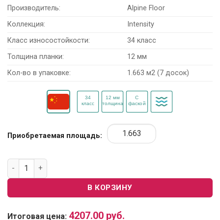
Производитель:
Alpine Floor
Коллекция:
Intensity
Класс износостойкости:
34 класс
Толщина планки:
12 мм
Кол-во в упаковке:
1.663 м2 (7 досок)
Приобретаемая площадь:
Количество товара Ламинат Alpine Floor Intensity LF101-02
В КОРЗИНУ
4207.00
руб.
Итоговая цена: