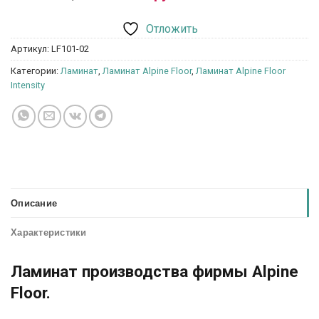
Отложить
Артикул:
LF101-02
Категории:
Ламинат
,
Ламинат Alpine Floor
,
Ламинат Alpine Floor
Intensity
Описание
Характеристики
Ламинат производства фирмы Alpine
Floor.