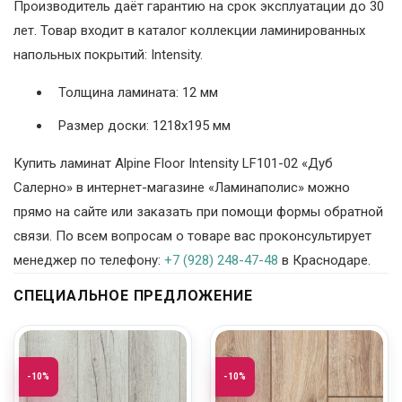
Производитель даёт гарантию на срок эксплуатации до 30
лет. Товар входит в каталог коллекции ламинированных
напольных покрытий: Intensity.
Толщина ламината: 12 мм
Размер доски: 1218х195 мм
Купить ламинат Alpine Floor Intensity LF101-02 «Дуб
Салерно» в интернет-магазине «Ламинаполис» можно
прямо на сайте или заказать при помощи формы обратной
связи. По всем вопросам о товаре вас проконсультирует
менеджер по телефону:
+7 (928) 248-47-48
в Краснодаре.
СПЕЦИАЛЬНОЕ ПРЕДЛОЖЕНИЕ
-10%
-10%