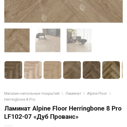
Магазин напольных покрытий
\
Ламинат
\
Alpine Floor
\
Herringbone 8 Pro
Ламинат Alpine Floor Herringbone 8 Pro
LF102-07 «Дуб Прованс»