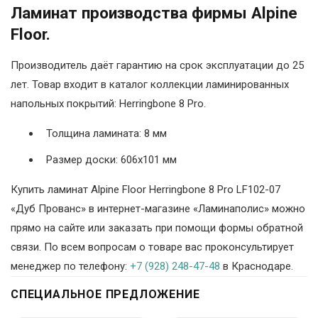
Ламинат производства фирмы Alpine
Floor.
Производитель даёт гарантию на срок эксплуатации до 25
лет. Товар входит в каталог коллекции ламинированных
напольных покрытий: Herringbone 8 Pro.
Толщина ламината: 8 мм
Размер доски: 606х101 мм
Купить ламинат Alpine Floor Herringbone 8 Pro LF102-07
«Дуб Прованс» в интернет-магазине «Ламинаполис» можно
прямо на сайте или заказать при помощи формы обратной
связи. По всем вопросам о товаре вас проконсультирует
менеджер по телефону:
+7 (928) 248-47-48
в Краснодаре.
СПЕЦИАЛЬНОЕ ПРЕДЛОЖЕНИЕ