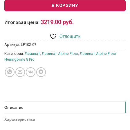
В КОРЗИНУ
3219.00
руб.
Итоговая цена:
Отложить
Артикул:
LF102-07
Категории:
Ламинат
,
Ламинат Alpine Floor
,
Ламинат Alpine Floor
Herringbone 8 Pro
Описание
Характеристики