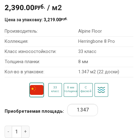
2,390.00
руб.
/ м2
руб.
Цена за упаковку:
3,219.00
Производитель:
Alpine Floor
Коллекция:
Herringbone 8 Pro
Класс износостойкости:
33 класс
Толщина планки:
8 мм
Кол-во в упаковке:
1.347 м2 (22 доски)
Приобретаемая площадь:
Количество товара Ламинат Alpine Floor Herringbone 8 Pro