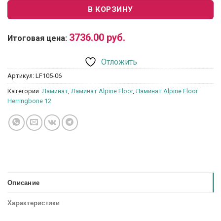
В КОРЗИНУ
3736.00
руб.
Итоговая цена:
Отложить
Артикул:
LF105-06
Категории:
Ламинат
,
Ламинат Alpine Floor
,
Ламинат Alpine Floor
Herringbone 12
Описание
Характеристики