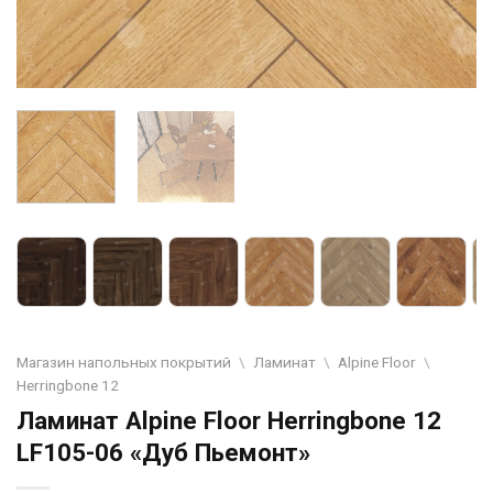
Магазин напольных покрытий
\
Ламинат
\
Alpine Floor
\
Herringbone 12
Ламинат Alpine Floor Herringbone 12
LF105-06 «Дуб Пьемонт»