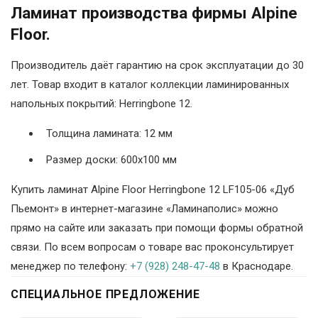
Ламинат производства фирмы Alpine
Floor.
Производитель даёт гарантию на срок эксплуатации до 30
лет. Товар входит в каталог коллекции ламинированных
напольных покрытий: Herringbone 12.
Толщина ламината: 12 мм
Размер доски: 600х100 мм
Купить ламинат Alpine Floor Herringbone 12 LF105-06 «Дуб
Пьемонт» в интернет-магазине «Ламинаполис» можно
прямо на сайте или заказать при помощи формы обратной
связи. По всем вопросам о товаре вас проконсультирует
менеджер по телефону:
+7 (928) 248-47-48
в Краснодаре.
СПЕЦИАЛЬНОЕ ПРЕДЛОЖЕНИЕ