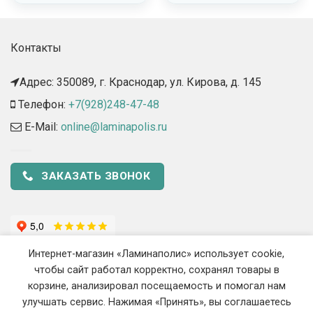
Контакты
Адрес: 350089, г. Краснодар, ул. Кирова, д. 145​
Телефон:
+7(928)248-47-48
E-Mail:
online@laminapolis.ru
ЗАКАЗАТЬ ЗВОНОК
Интернет-магазин «Ламинаполис» использует cookie,
чтобы сайт работал корректно, сохранял товары в
корзине, анализировал посещаемость и помогал нам
улучшать сервис. Нажимая «Принять», вы соглашаетесь