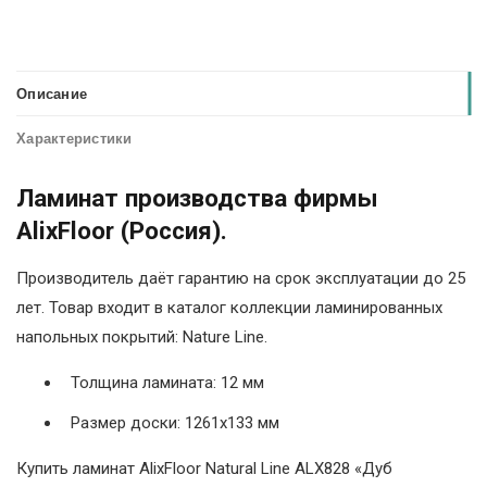
Описание
Характеристики
Ламинат производства фирмы
AlixFloor (Россия).
Производитель даёт гарантию на срок эксплуатации до 25
лет. Товар входит в каталог коллекции ламинированных
напольных покрытий: Nature Line.
Толщина ламината: 12 мм
Размер доски: 1261х133 мм
Купить ламинат AlixFloor Natural Line ALX828 «Дуб