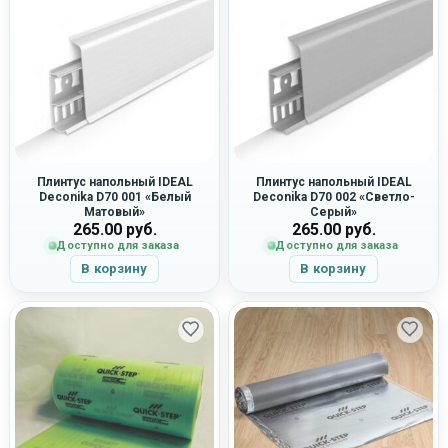
Плинтус напольный IDEAL
Плинтус напольный IDEAL
Deconika D70 001 «Белый
Deconika D70 002 «Светло-
Матовый»
Серый»
265.00
руб.
265.00
руб.
Доступно для заказа
Доступно для заказа
В корзину
В корзину