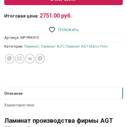
2751.00
руб.
Итоговая цена:
Отложить
Артикул:
MP PRK915
Категории:
Ламинат
,
Ламинат AGT
,
Ламинат AGT Marco Polo
Описание
Характеристики
Ламинат производства фирмы AGT