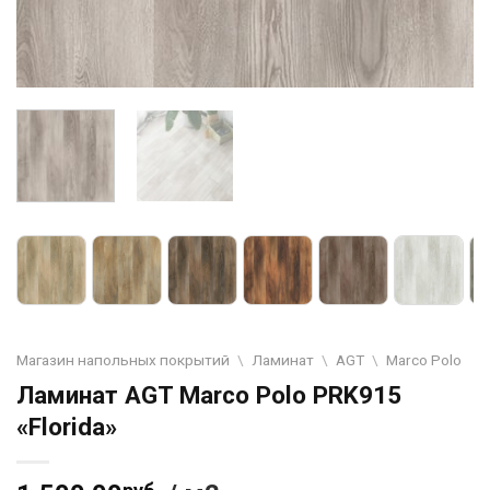
Магазин напольных покрытий
\
Ламинат
\
AGT
\
Marco Polo
Ламинат AGT Marco Polo PRK915
«Florida»