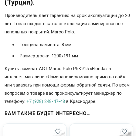
(Турция).
Производитель даёт гарантию на срок эксплуатации до 20
лет. Товар входит в каталог коллекции ламинированных
напольных покрытий: Marco Polo.
Толщина ламината: 8 мм
Размер доски: 1200х191 мм
Купить ламинат AGT Marco Polo PRK915 «Florida» в
интернет-магазине «Ламинаполис» можно прямо на сайте
или заказать при помощи формы обратной связи. По всем
вопросам о товаре вас проконсультирует менеджер по
телефону:
+7 (928) 248-47-48
в Краснодаре.
ВАМ ТАКЖЕ БУДЕТ ИНТЕРЕСНО…