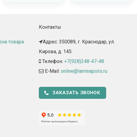
Контакты
ена товара
Адрес: 350089, г. Краснодар, ул.
Кирова, д. 145​
Телефон:
+7(928)248-47-48
E-Mail:
online@laminapolis.ru
ЗАКАЗАТЬ ЗВОНОК