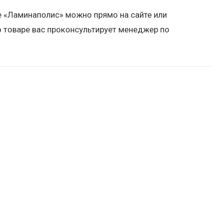
е «Ламинаполис» можно прямо на сайте или
 товаре вас проконсультирует менеджер по