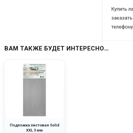
Купить л
заказать
телефону
ВАМ ТАКЖЕ БУДЕТ ИНТЕРЕСНО…
Подложка листовая Solid
XXL 3 мм