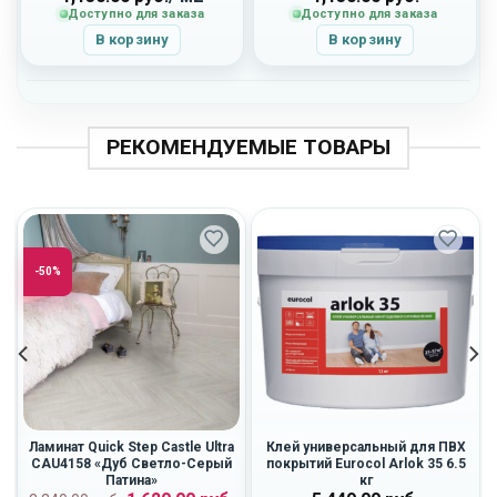
Доступно для заказа
Доступно для заказа
В корзину
В корзину
РЕКОМЕНДУЕМЫЕ ТОВАРЫ
-50%
Ламинат Quick Step Castle Ultra
Клей универсальный для ПВХ
CAU4158 «Дуб Светло-Серый
покрытий Eurocol Arlok 35 6.5
Патина»
кг