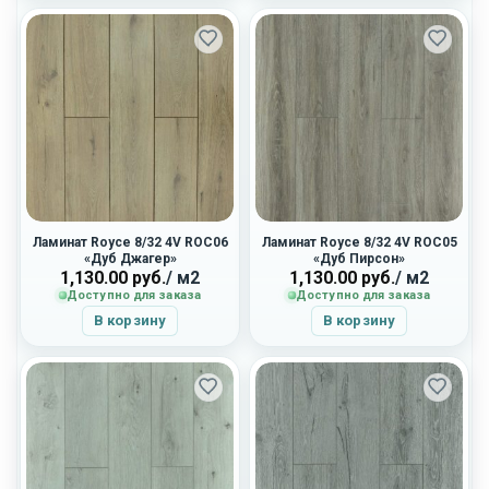
Ламинат Royce 8/32 4V ROC06
Ламинат Royce 8/32 4V ROC05
«Дуб Джагер»
«Дуб Пирсон»
1,130.00
руб.
/ м2
1,130.00
руб.
/ м2
Доступно для заказа
Доступно для заказа
В корзину
В корзину