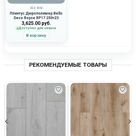
250 ММ
Плинтус Дюрополимер Bello
Deco Royce RP17 250×23
3,625.00
руб.
Доступно для заказа
В корзину
РЕКОМЕНДУЕМЫЕ ТОВАРЫ