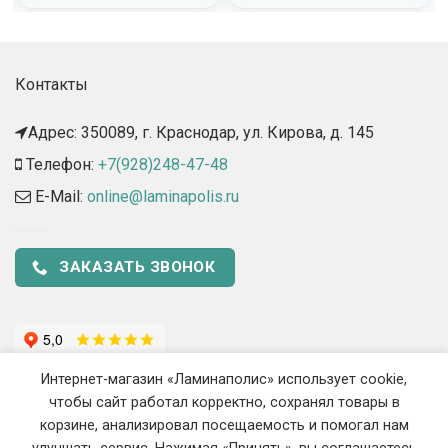
Контакты
Адрес: 350089, г. Краснодар, ул. Кирова, д. 145​
Телефон:
+7(928)248-47-48
E-Mail:
online@laminapolis.ru
ЗАКАЗАТЬ ЗВОНОК
Интернет-магазин «Ламинаполис» использует cookie,
чтобы сайт работал корректно, сохранял товары в
корзине, анализировал посещаемость и помогал нам