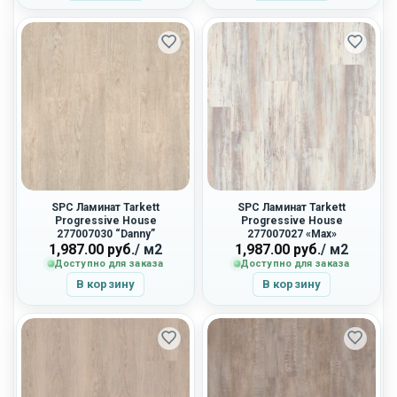
SPC Ламинат Tarkett
SPC Ламинат Tarkett
Progressive House
Progressive House
277007030 “Danny”
277007027 «Max»
1,987.00
руб.
/ м2
1,987.00
руб.
/ м2
Доступно для заказа
Доступно для заказа
В корзину
В корзину