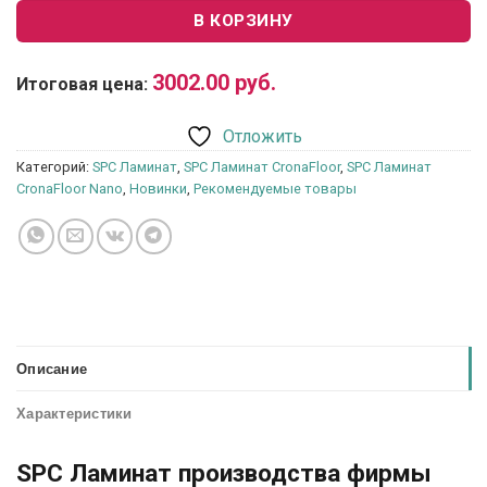
В КОРЗИНУ
3002.00
руб.
Итоговая цена:
Отложить
Категорий:
SPC Ламинат
,
SPC Ламинат CronaFloor
,
SPC Ламинат
CronaFloor Nano
,
Новинки
,
Рекомендуемые товары
Описание
Характеристики
SPC Ламинат производства фирмы