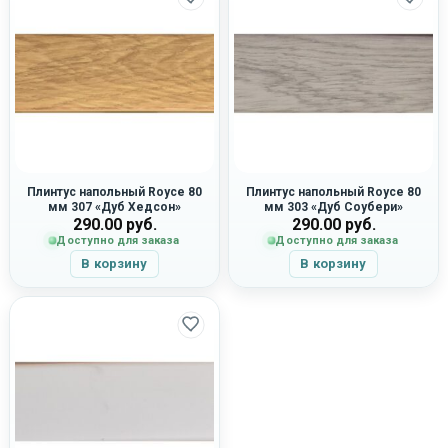
Плинтус напольный Royce 80
Плинтус напольный Royce 80
мм 307 «Дуб Хедсон»
мм 303 «Дуб Соубери»
290.00
руб.
290.00
руб.
Доступно для заказа
Доступно для заказа
В корзину
В корзину