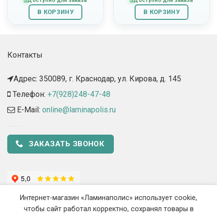
Доступно для заказа
Доступно для заказа
В КОРЗИНУ
В КОРЗИНУ
Контакты
Адрес: 350089, г. Краснодар, ул. Кирова, д. 145​
Телефон:
+7(928)248-47-48
E-Mail:
online@laminapolis.ru
ЗАКАЗАТЬ ЗВОНОК
Интернет-магазин «Ламинаполис» использует cookie,
чтобы сайт работал корректно, сохранял товары в