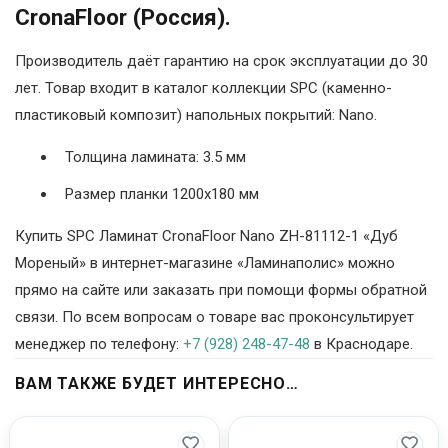
CronaFloor (Россия).
Производитель даёт гарантию на срок эксплуатации до 30
лет. Товар входит в каталог коллекции SPC (каменно-
пластиковый композит) напольных покрытий: Nano.
Толщина ламината: 3.5 мм
Размер планки 1200х180 мм
Купить SPC Ламинат CronaFloor Nano ZH-81112-1 «Дуб
Мореный» в интернет-магазине «Ламинаполис» можно
прямо на сайте или заказать при помощи формы обратной
связи. По всем вопросам о товаре вас проконсультирует
менеджер по телефону:
+7 (928) 248-47-48
в Краснодаре.
ВАМ ТАКЖЕ БУДЕТ ИНТЕРЕСНО…