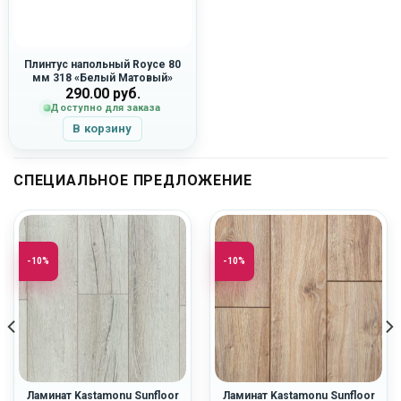
Плинтус напольный Royce 80
мм 318 «Белый Матовый»
290.00
руб.
Доступно для заказа
В корзину
СПЕЦИАЛЬНОЕ ПРЕДЛОЖЕНИЕ
-10%
-10%
Ламинат Kastamonu Sunfloor
Ламинат Kastamonu Sunfloor