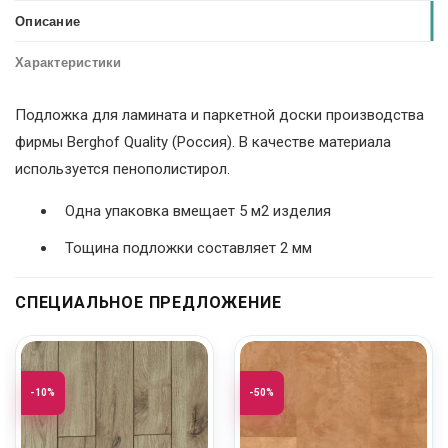
Описание
Характеристики
Подложка для ламината и паркетной доски производства
фирмы Berghof Quality (Россия). В качестве материала
используется пенополистирол.
Одна упаковка вмещает 5 м2 изделия
Тощина подложки составляет 2 мм
СПЕЦИАЛЬНОЕ ПРЕДЛОЖЕНИЕ
-10%
-50%