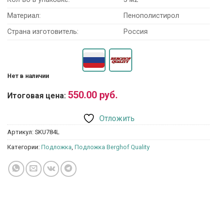
Материал:
Пенополистирол
Страна изготовитель:
Россия
Нет в наличии
550.00
руб.
Итоговая цена:
Отложить
Артикул:
SKU784L
Категории:
Подложка
,
Подложка Berghof Quality