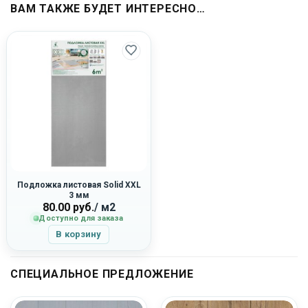
ВАМ ТАКЖЕ БУДЕТ ИНТЕРЕСНО…
Подложка листовая Solid XXL
3 мм
80.00
руб.
/ м2
Доступно для заказа
В корзину
СПЕЦИАЛЬНОЕ ПРЕДЛОЖЕНИЕ