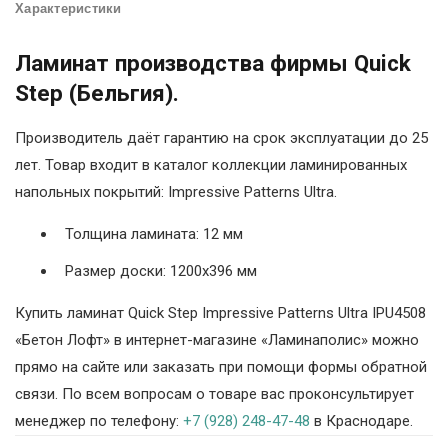
Характеристики
Ламинат производства фирмы Quick
Step (Бельгия).
Производитель даёт гарантию на срок эксплуатации до 25
лет. Товар входит в каталог коллекции ламинированных
напольных покрытий: Impressive Patterns Ultra.
Толщина ламината: 12 мм
Размер доски: 1200х396 мм
Купить ламинат Quick Step Impressive Patterns Ultra IPU4508
«Бетон Лофт» в интернет-магазине «Ламинаполис» можно
прямо на сайте или заказать при помощи формы обратной
связи. По всем вопросам о товаре вас проконсультирует
менеджер по телефону:
+7 (928) 248-47-48
в Краснодаре.