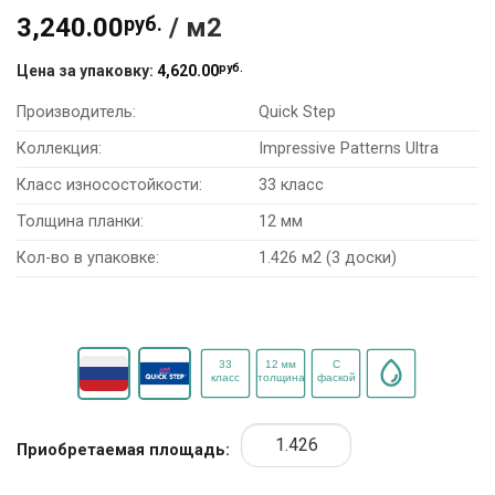
3,240.00
руб.
/ м2
руб.
Цена за упаковку:
4,620.00
Производитель:
Quick Step
Коллекция:
Impressive Patterns Ultra
Класс износостойкости:
33 класс
Толщина планки:
12 мм
Кол-во в упаковке:
1.426 м2 (3 доски)
Приобретаемая площадь: