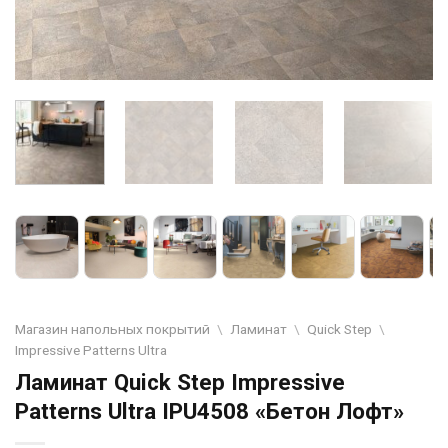
Магазин напольных покрытий
\
Ламинат
\
Quick Step
\
Impressive Patterns Ultra
Ламинат Quick Step Impressive
Patterns Ultra IPU4508 «Бетон Лофт»