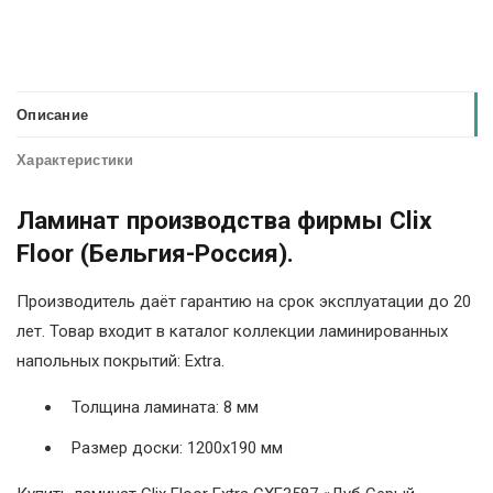
Описание
Характеристики
Ламинат производства фирмы Clix
Floor (Бельгия-Россия).
Производитель даёт гарантию на срок эксплуатации до 20
лет. Товар входит в каталог коллекции ламинированных
напольных покрытий: Extra.
Толщина ламината: 8 мм
Размер доски: 1200х190 мм