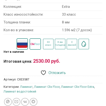
Коллекция:
Extra
Класс износостойкости:
33 класс
Толщина планки:
8 мм
Кол-во в упаковке:
1.596 м2 (7 досок)
Нет в наличии
2530.00
руб.
Итоговая цена:
Отложить
Артикул:
CXE3587
Категории:
Ламинат
,
Ламинат Clix Floor
,
Ламинат Clix Floor Extra
,
Ламинат водостойкий