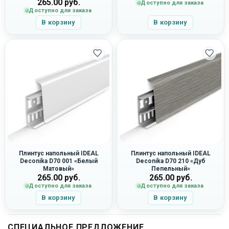
265.00
руб.
Доступно для заказа
Доступно для заказа
В корзину
В корзину
Плинтус напольный IDEAL
Плинтус напольный IDEAL
Deconika D70 001 «Белый
Deconika D70 210 «Дуб
Матовый»
Пепельный»
265.00
руб.
265.00
руб.
Доступно для заказа
Доступно для заказа
В корзину
В корзину
СПЕЦИАЛЬНОЕ ПРЕДЛОЖЕНИЕ