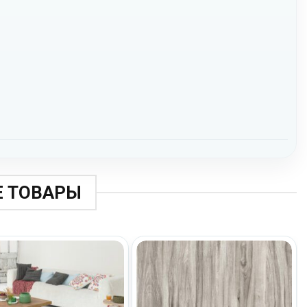
 ТОВАРЫ