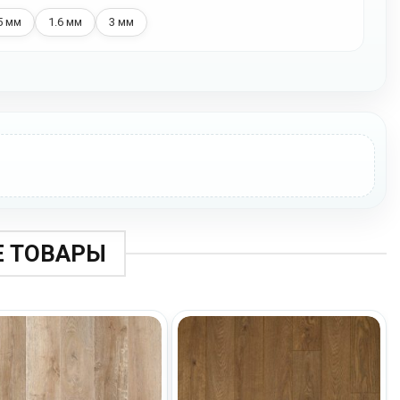
5 мм
1.6 мм
3 мм
 ТОВАРЫ