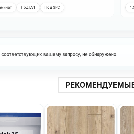
аминат
Под LVT
Под SPC
1.
, соответствующих вашему запросу, не обнаружено.
РЕКОМЕНДУЕМЫЕ