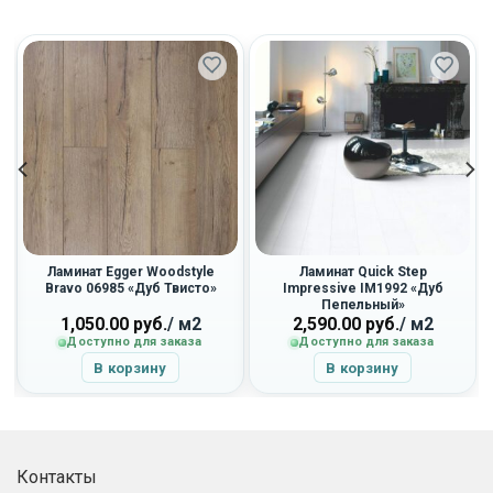
Ламинат Egger Woodstyle
Ламинат Quick Step
Bravo 06985 «Дуб Твисто»
Impressive IM1992 «Дуб
Пепельный»
1,050.00
руб.
/ м2
2,590.00
руб.
/ м2
Доступно для заказа
Доступно для заказа
В корзину
В корзину
Контакты