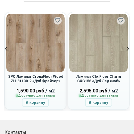
SPC Ламинат CronaFloor Wood
Ламинат Clix Floor Charm
ZH-81130-2 «Дуб Фрейзер»
CXC158 «Дуб Ледяной»
1,590.00
руб.
/ м2
2,595.00
руб.
/ м2
Доступно для заказа
Доступно для заказа
В корзину
В корзину
Контакты