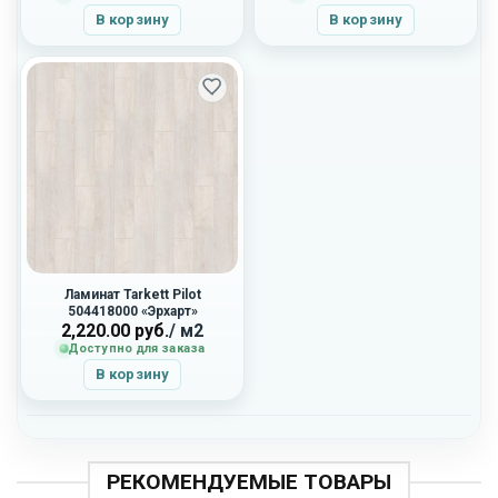
В корзину
В корзину
Ламинат Tarkett Pilot
504418000 «Эрхарт»
2,220.00
руб.
/ м2
Доступно для заказа
В корзину
РЕКОМЕНДУЕМЫЕ ТОВАРЫ