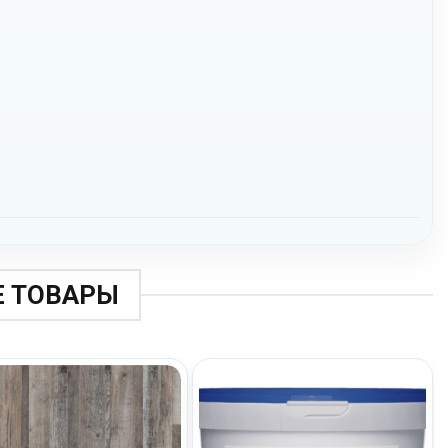
 ТОВАРЫ