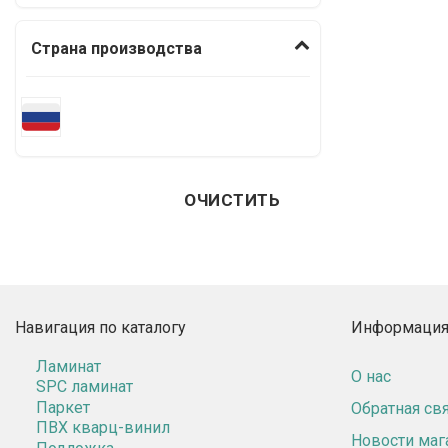
Страна производства
ОЧИСТИТЬ
Навигация по каталогу
Информация 
Ламинат
О нас
SPC ламинат
Паркет
Обратная св
ПВХ кварц-винил
Новости маг