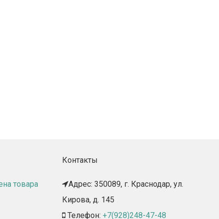
Контакты
ена товара
Адрес: 350089, г. Краснодар, ул.
Кирова, д. 145​
Телефон:
+7(928)248-47-48