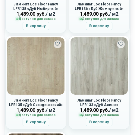
Ламинат Loc Floor Fancy
Ламинат Loc Floor Fancy
LFR138 «Дуб Имбирный»
LFR136 «Дуб Жемчужный»
1,489.00
руб.
/ м2
1,489.00
руб.
/ м2
Доступно для заказа
Доступно для заказа
В корзину
В корзину
Ламинат Loc Floor Fancy
Ламинат Loc Floor Fancy
LFR135 «Дуб Скандинавский»
LFR133 «Дуб Авеню»
1,489.00
руб.
/ м2
1,489.00
руб.
/ м2
Доступно для заказа
Доступно для заказа
В корзину
В корзину