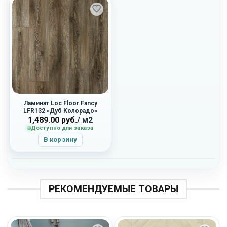
Ламинат Loc Floor Fancy
LFR132 «Дуб Колорадо»
1,489.00
руб.
/ м2
Доступно для заказа
В корзину
РЕКОМЕНДУЕМЫЕ ТОВАРЫ