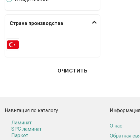
Страна производства
ОЧИСТИТЬ
Навигация по каталогу
Информация 
Ламинат
О нас
SPC ламинат
Паркет
Обратная св