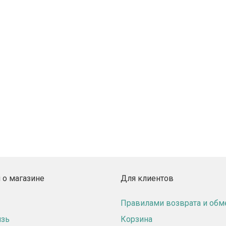
о магазине
Для клиентов
Правилами возврата и обм
язь
Корзина