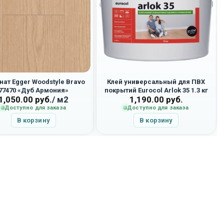
ат Egger Woodstyle Bravo
Клей универсальный для ПВХ
77470 «Дуб Армония»
покрытий Eurocol Arlok 35 1.3 кг
1,050.00
руб.
/ м2
1,190.00
руб.
Доступно для заказа
Доступно для заказа
В корзину
В корзину