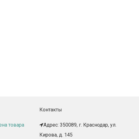
Контакты
ена товара
Адрес: 350089, г. Краснодар, ул.
Кирова, д. 145​